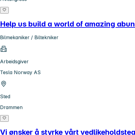
Help us build a world of amazing abun
Bilmekaniker / Biltekniker
Arbeidsgiver
Tesla Norway AS
Sted
Drammen
Vi ønsker å styrke vårt vedlikeholdste