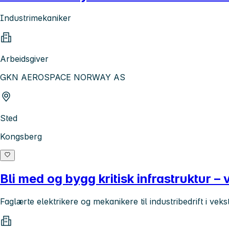
Industrimekaniker
Arbeidsgiver
GKN AEROSPACE NORWAY AS
Sted
Kongsberg
Bli med og bygg kritisk infrastruktur – 
Faglærte elektrikere og mekanikere til industribedrift i veks