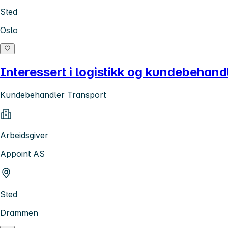
Sted
Oslo
Interessert i logistikk og kundebehand
Kundebehandler Transport
Arbeidsgiver
Appoint AS
Sted
Drammen