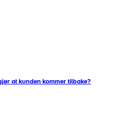
 gjør at kunden kommer tilbake?