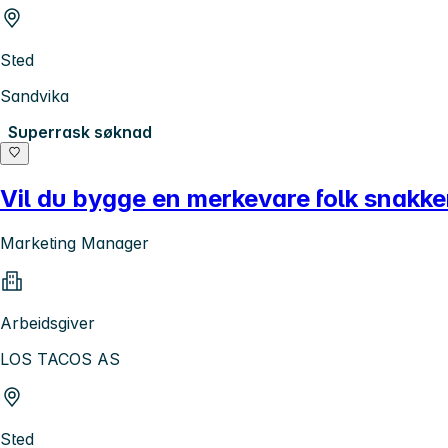
Sted
Sandvika
Superrask søknad
Vil du bygge en merkevare folk snakk
Marketing Manager
Arbeidsgiver
LOS TACOS AS
Sted