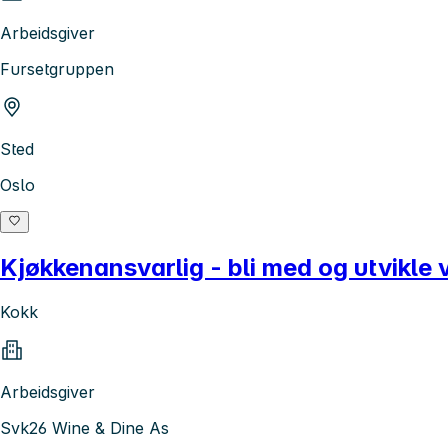
Arbeidsgiver
Fursetgruppen
Sted
Oslo
Kjøkkenansvarlig - bli med og utvikle 
Kokk
Arbeidsgiver
Svk26 Wine & Dine As