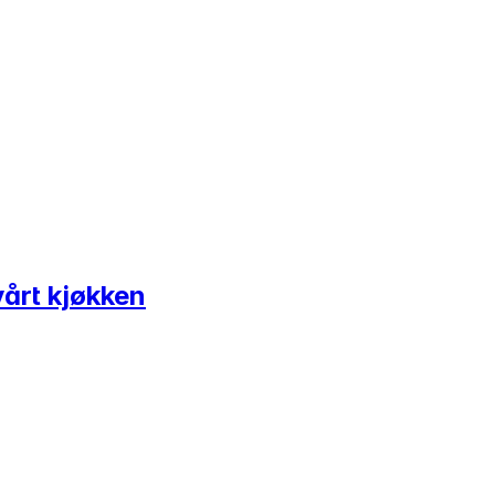
vårt kjøkken