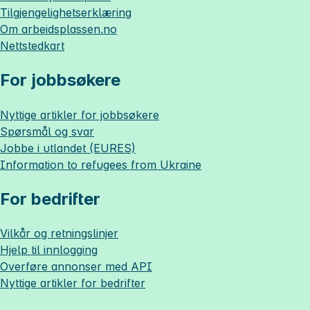
Tilgjengelighetserklæring
Om
arbeidsplassen.no
Nettstedkart
For jobbsøkere
Nyttige artikler for jobbsøkere
Spørsmål og svar
Jobbe i utlandet (EURES)
Information to refugees from Ukraine
For bedrifter
Vilkår og retningslinjer
Hjelp til innlogging
Overføre annonser med API
Nyttige artikler for bedrifter