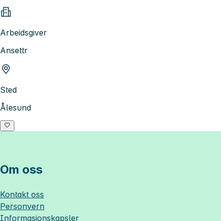
Arbeidsgiver
Ansettr
Sted
Ålesund
Om oss
Kontakt oss
Personvern
Informasjonskapsler