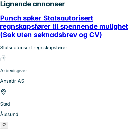
Lignende annonser
Punch søker Statsautorisert
regnskapsfører til spennende mulighet
(Søk uten søknadsbrev og CV)
Statsautorisert regnskapsfører
Arbeidsgiver
Ansettr AS
Sted
Ålesund