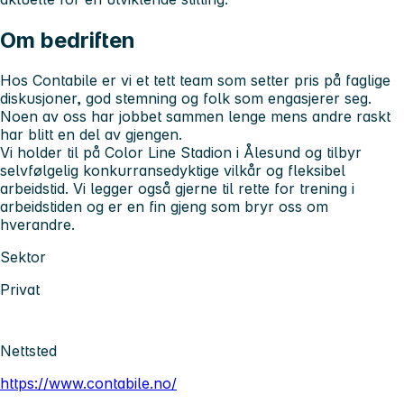
Om bedriften
Hos Contabile er vi et tett team som setter pris på faglige
diskusjoner, god stemning og folk som engasjerer seg.
Noen av oss har jobbet sammen lenge mens andre raskt
har blitt en del av gjengen.
Vi holder til på Color Line Stadion i Ålesund og tilbyr
selvfølgelig konkurransedyktige vilkår og fleksibel
arbeidstid. Vi legger også gjerne til rette for trening i
arbeidstiden og er en fin gjeng som bryr oss om
hverandre.
Sektor
Privat
Nettsted
https://www.contabile.no/