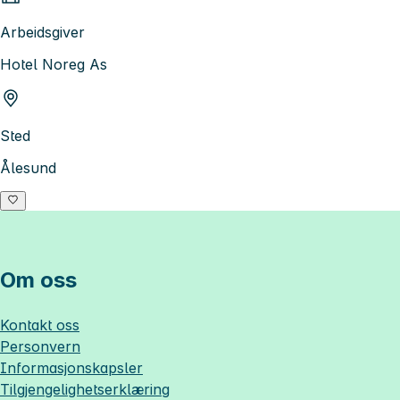
Arbeidsgiver
Hotel Noreg As
Sted
Ålesund
Om oss
Kontakt oss
Personvern
Informasjonskapsler
Tilgjengelighetserklæring