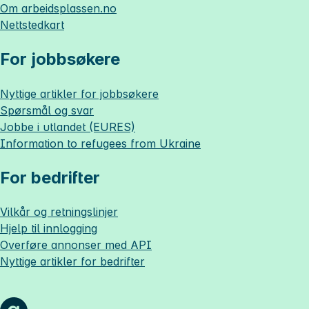
Om
arbeidsplassen.no
Nettstedkart
For jobbsøkere
Nyttige artikler for jobbsøkere
Spørsmål og svar
Jobbe i utlandet (EURES)
Information to refugees from Ukraine
For bedrifter
Vilkår og retningslinjer
Hjelp til innlogging
Overføre annonser med API
Nyttige artikler for bedrifter