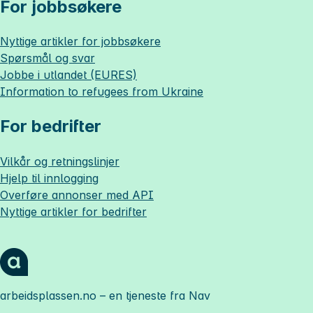
For jobbsøkere
Nyttige artikler for jobbsøkere
Spørsmål og svar
Jobbe i utlandet (EURES)
Information to refugees from Ukraine
For bedrifter
Vilkår og retningslinjer
Hjelp til innlogging
Overføre annonser med API
Nyttige artikler for bedrifter
arbeidsplassen.no
– en tjeneste fra Nav