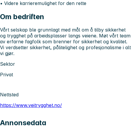
• Videre karrieremulighet for den rette
Om bedriften
Vårt selskap ble grunnlagt med mål om å tilby sikkerhet
og trygghet på arbeidsplasser langs veiene. Møt vårt team
av erfarne fagfolk som brenner for sikkerhet og kvalitet.
Vi verdsetter sikkerhet, pålitelighet og profesjonalisme i alt
vi gjør.
Sektor
Privat
Nettsted
https://www.veitrygghet.no/
Annonsedata