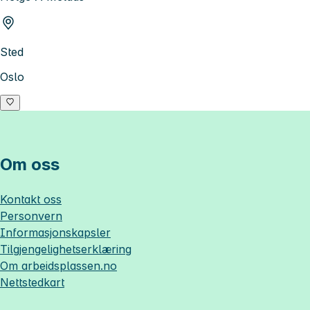
Sted
Oslo
Om oss
Kontakt oss
Personvern
Informasjonskapsler
Tilgjengelighetserklæring
Om
arbeidsplassen.no
Nettstedkart