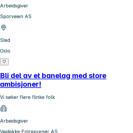
Arbeidsgiver
Sporveien AS
Sted
Oslo
Bli del av et banelag med store
ambisjoner!
Vi søker flere flinke folk
Arbeidsgiver
Veidekke Entreprenør AS