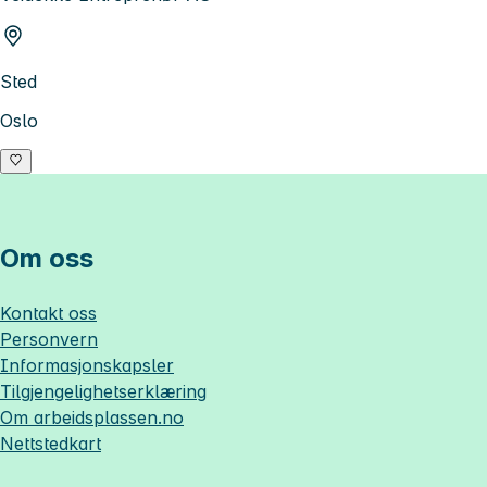
Sted
Oslo
Om oss
Kontakt oss
Personvern
Informasjonskapsler
Tilgjengelighetserklæring
Om
arbeidsplassen.no
Nettstedkart