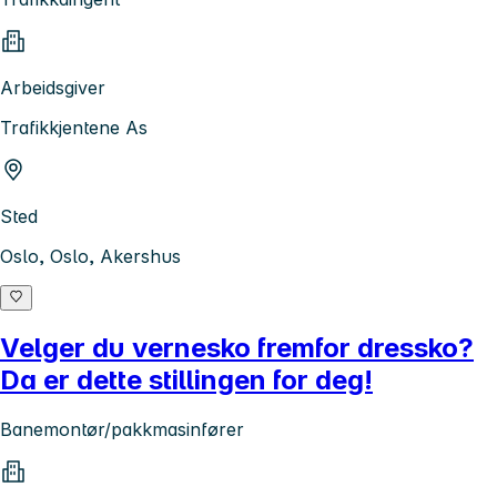
Arbeidsgiver
Trafikkjentene As
Sted
Oslo, Oslo, Akershus
Velger du vernesko fremfor dressko?
Da er dette stillingen for deg!
Banemontør/pakkmasinfører