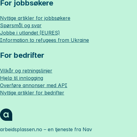
For jobbsøkere
Nyttige artikler for jobbsøkere
Spørsmål og svar
Jobbe i utlandet (EURES)
Information to refugees from Ukraine
For bedrifter
Vilkår og retningslinjer
Hjelp til innlogging
Overføre annonser med API
Nyttige artikler for bedrifter
arbeidsplassen.no
– en tjeneste fra Nav