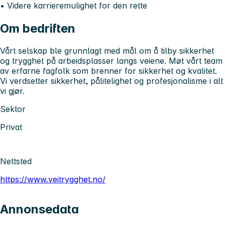
• Videre karrieremulighet for den rette
Om bedriften
Vårt selskap ble grunnlagt med mål om å tilby sikkerhet
og trygghet på arbeidsplasser langs veiene. Møt vårt team
av erfarne fagfolk som brenner for sikkerhet og kvalitet.
Vi verdsetter sikkerhet, pålitelighet og profesjonalisme i alt
vi gjør.
Sektor
Privat
Nettsted
https://www.veitrygghet.no/
Annonsedata