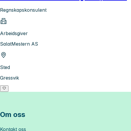
Regnskapskonsulent
Arbeidsgiver
SalatMestern AS
Sted
Gressvik
Om oss
Kontakt oss