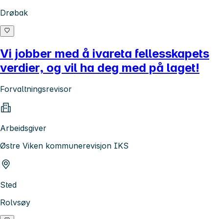
Drøbak
Vi jobber med å ivareta fellesskapets
verdier, og vil ha deg med på laget!
Forvaltningsrevisor
Arbeidsgiver
Østre Viken kommunerevisjon IKS
Sted
Rolvsøy