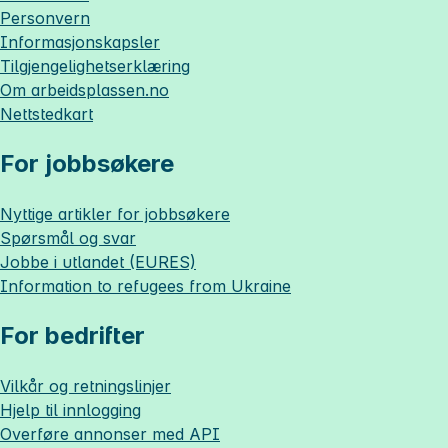
Personvern
Informasjonskapsler
Tilgjengelighetserklæring
Om
arbeidsplassen.no
Nettstedkart
For jobbsøkere
Nyttige artikler for jobbsøkere
Spørsmål og svar
Jobbe i utlandet (EURES)
Information to refugees from Ukraine
For bedrifter
Vilkår og retningslinjer
Hjelp til innlogging
Overføre annonser med API