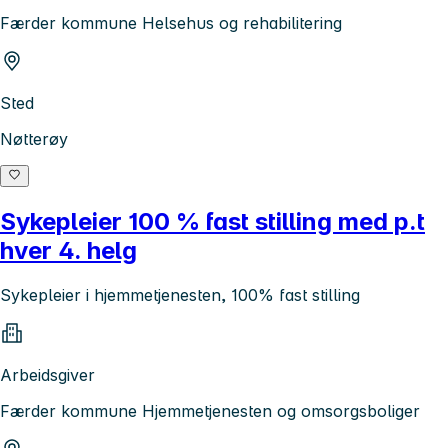
Færder kommune Helsehus og rehabilitering
Sted
Nøtterøy
Sykepleier 100 % fast stilling med p.t
hver 4. helg
Sykepleier i hjemmetjenesten, 100% fast stilling
Arbeidsgiver
Færder kommune Hjemmetjenesten og omsorgsboliger