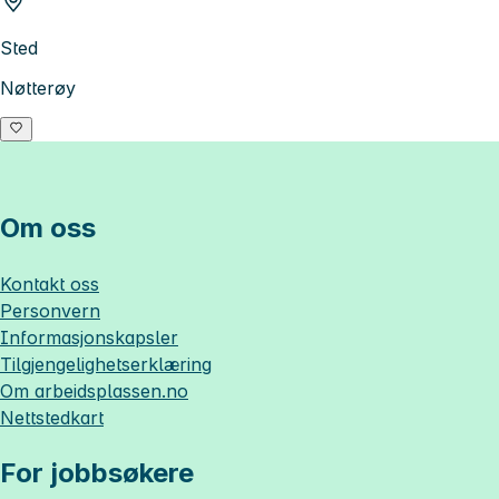
Sted
Nøtterøy
Om oss
Kontakt oss
Personvern
Informasjonskapsler
Tilgjengelighetserklæring
Om
arbeidsplassen.no
Nettstedkart
For jobbsøkere