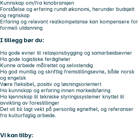
Kunnskap om/fra kinobransjen
Forståelse og erfaring rundt økonomi, herunder budsjett
og regnskap
Erfaring og relevant realkompetanse kan kompensere for
formell utdanning
I tillegg bør du:
Ha gode evner til relasjonsbygging og samarbeidsevner
Ha gode logistiske ferdigheter
Kunne arbeide målrettet og selvstendig
Ha god muntlig og skriftlig fremstillingsevne, både norsk
og engelsk
Være fleksibel, positiv og løsningsorientert
Ha kunnskap og erfaring innen markedsføring
Ha kjennskap til tekniske styringssystemer knyttet til
avvikling av forestillinger
Det vil bli lagt vekt på personlig egnethet, og referanser
fra kulturfaglig arbeide.
Vi kan tilby: