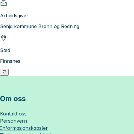
Arbeidsgiver
Senja kommune Brann og Redning
Sted
Finnsnes
Om oss
Kontakt oss
Personvern
Informasjonskapsler