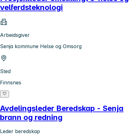
velferdsteknologi
Arbeidsgiver
Senja kommune Helse og Omsorg
Sted
Finnsnes
Avdelingsleder Beredskap - Senja
brann og redning
Leder beredskap