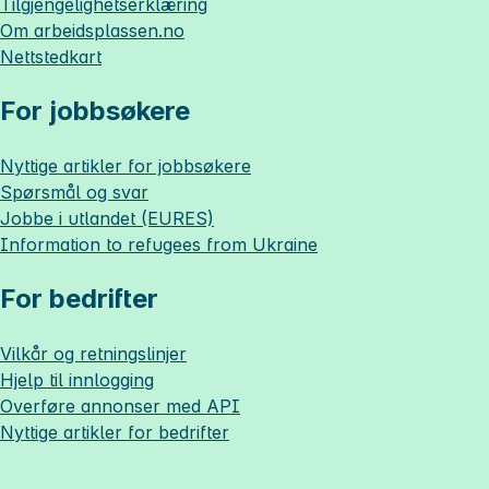
Tilgjengelighetserklæring
Om
arbeidsplassen.no
Nettstedkart
For jobbsøkere
Nyttige artikler for jobbsøkere
Spørsmål og svar
Jobbe i utlandet (EURES)
Information to refugees from Ukraine
For bedrifter
Vilkår og retningslinjer
Hjelp til innlogging
Overføre annonser med API
Nyttige artikler for bedrifter