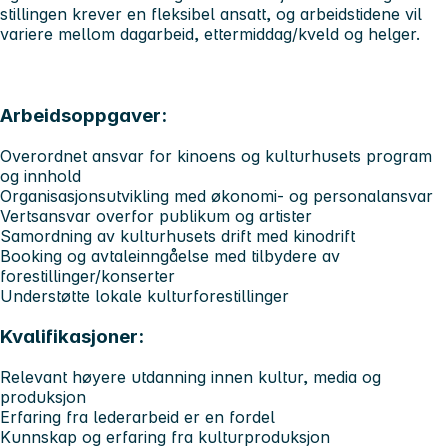
stillingen krever en fleksibel ansatt, og arbeidstidene vil
variere mellom dagarbeid, ettermiddag/kveld og helger.
Arbeidsoppgaver:
Overordnet ansvar for kinoens og kulturhusets program
og innhold
Organisasjonsutvikling med økonomi- og personalansvar
Vertsansvar overfor publikum og artister
Samordning av kulturhusets drift med kinodrift
Booking og avtaleinngåelse med tilbydere av
forestillinger/konserter
Understøtte lokale kulturforestillinger
Kvalifikasjoner:
Relevant høyere utdanning innen kultur, media og
produksjon
Erfaring fra lederarbeid er en fordel
Kunnskap og erfaring fra kulturproduksjon