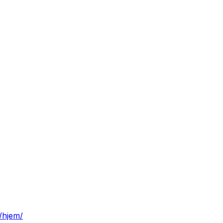
/hjem/