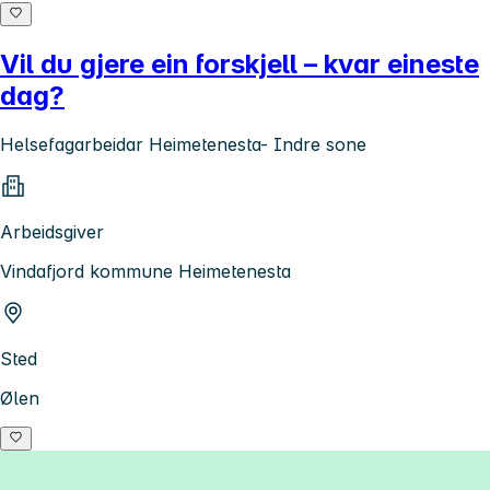
Vil du gjere ein forskjell – kvar eineste
dag?
Helsefagarbeidar Heimetenesta- Indre sone
Arbeidsgiver
Vindafjord kommune Heimetenesta
Sted
Ølen