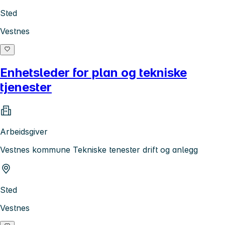
Sted
Vestnes
Enhetsleder for plan og tekniske
tjenester
Arbeidsgiver
Vestnes kommune Tekniske tenester drift og anlegg
Sted
Vestnes