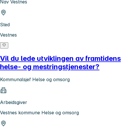
Nav Vestnes
Sted
Vestnes
Vil du lede utviklingen av framtidens
helse- og mestringstjenester?
Kommunalsjef Helse og omsorg
Arbeidsgiver
Vestnes kommune Helse og omsorg