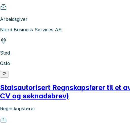
Arbeidsgiver
Njord Business Services AS
Sted
Oslo
Statsautorisert Regnskapsfører til et
CV og søknadsbrev)
Regnskapsfører