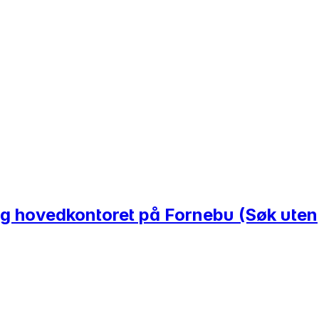
 og hovedkontoret på Fornebu (Søk uten