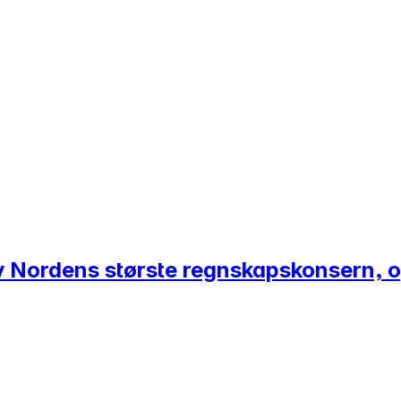
 av Nordens største regnskapskonsern,