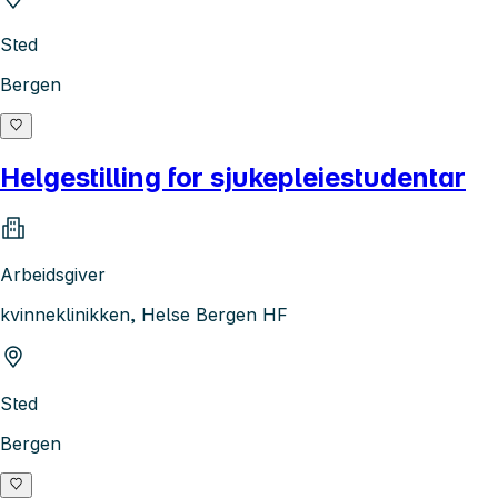
Sted
Bergen
Helgestilling for sjukepleiestudentar
Arbeidsgiver
kvinneklinikken, Helse Bergen HF
Sted
Bergen