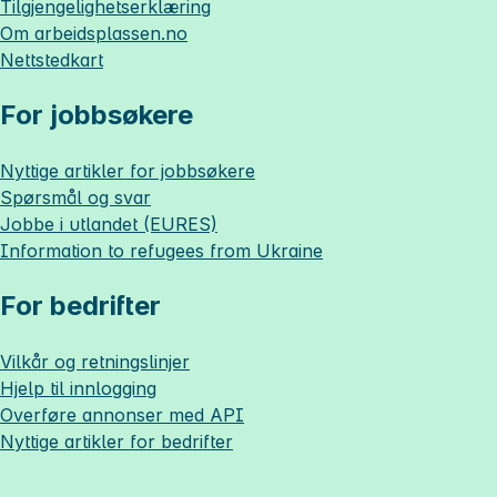
Tilgjengelighetserklæring
Om
arbeidsplassen.no
Nettstedkart
For jobbsøkere
Nyttige artikler for jobbsøkere
Spørsmål og svar
Jobbe i utlandet (EURES)
Information to refugees from Ukraine
For bedrifter
Vilkår og retningslinjer
Hjelp til innlogging
Overføre annonser med API
Nyttige artikler for bedrifter