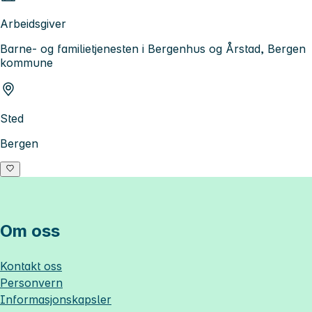
Arbeidsgiver
Barne- og familietjenesten i Bergenhus og Årstad, Bergen
kommune
Sted
Bergen
Om oss
Kontakt oss
Personvern
Informasjonskapsler