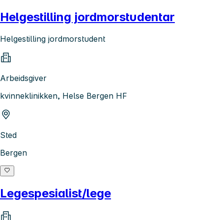
Helgestilling jordmorstudentar
Helgestilling jordmorstudent
Arbeidsgiver
kvinneklinikken, Helse Bergen HF
Sted
Bergen
Legespesialist/lege