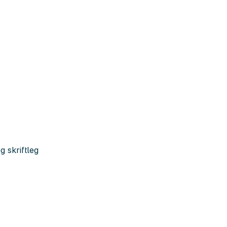
 skriftleg