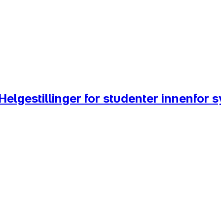
Helgestillinger for studenter innenfor 