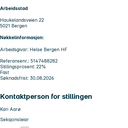
Arbeidsstad
Haukelandsveien 22
5021 Bergen
Nøkkelinformasjon:
Arbeidsgivar: Helse Bergen HF
Referansenr.: 5147488282
Stillingsprosent: 22%
Fast
Søknadsfrist: 30.08.2026
Kontaktperson for stillingen
Kari Aarø
Seksjonsleiar