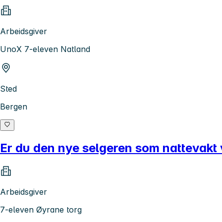
Arbeidsgiver
UnoX 7-eleven Natland
Sted
Bergen
Er du den nye selgeren som nattevakt
Arbeidsgiver
7-eleven Øyrane torg