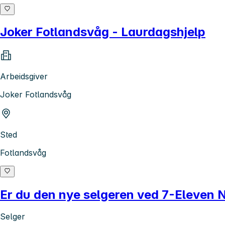
Joker Fotlandsvåg - Laurdagshjelp
Arbeidsgiver
Joker Fotlandsvåg
Sted
Fotlandsvåg
Er du den nye selgeren ved 7-Eleven 
Selger