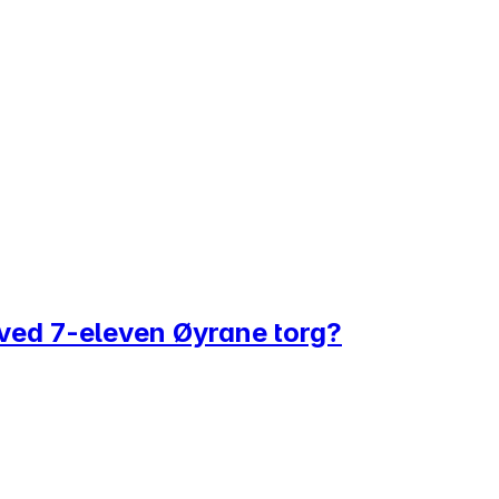
 ved 7-eleven Øyrane torg?