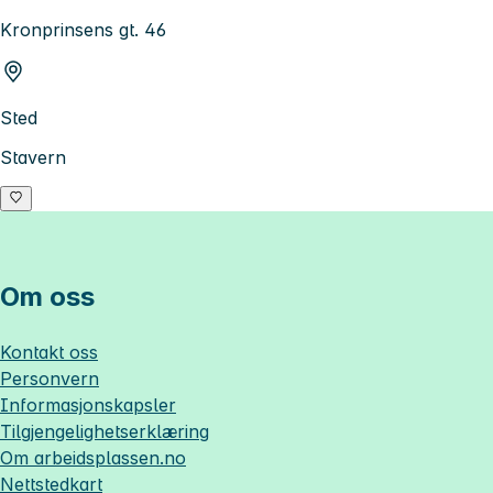
Kronprinsens gt. 46
Sted
Stavern
Om oss
Kontakt oss
Personvern
Informasjonskapsler
Tilgjengelighetserklæring
Om
arbeidsplassen.no
Nettstedkart