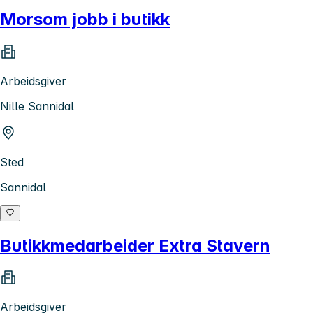
Morsom jobb i butikk
Arbeidsgiver
Nille Sannidal
Sted
Sannidal
Butikkmedarbeider Extra Stavern
Arbeidsgiver