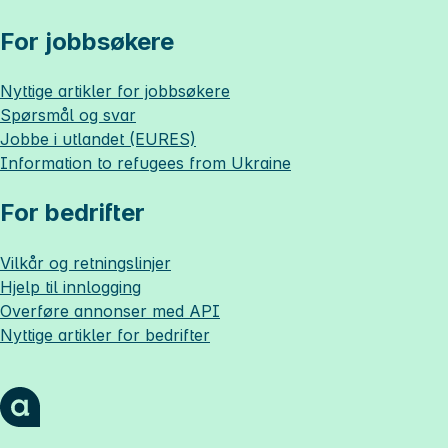
For jobbsøkere
Nyttige artikler for jobbsøkere
Spørsmål og svar
Jobbe i utlandet (EURES)
Information to refugees from Ukraine
For bedrifter
Vilkår og retningslinjer
Hjelp til innlogging
Overføre annonser med API
Nyttige artikler for bedrifter