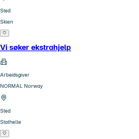
Sted
Skien
Vi søker ekstrahjelp
Arbeidsgiver
NORMAL Norway
Sted
Stathelle