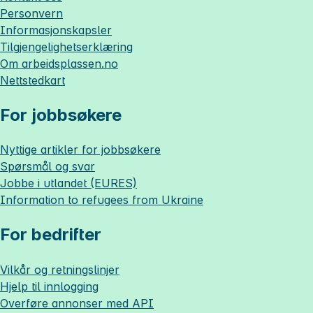
Personvern
Informasjonskapsler
Tilgjengelighetserklæring
Om
arbeidsplassen.no
Nettstedkart
For jobbsøkere
Nyttige artikler for jobbsøkere
Spørsmål og svar
Jobbe i utlandet (EURES)
Information to refugees from Ukraine
For bedrifter
Vilkår og retningslinjer
Hjelp til innlogging
Overføre annonser med API