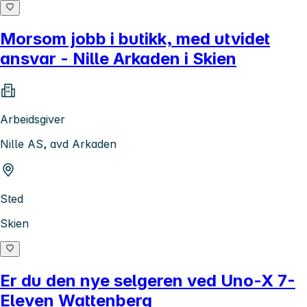
Morsom jobb i butikk, med utvidet
ansvar - Nille Arkaden i Skien
Arbeidsgiver
Nille AS, avd Arkaden
Sted
Skien
Er du den nye selgeren ved Uno-X 7-
Eleven Wattenberg