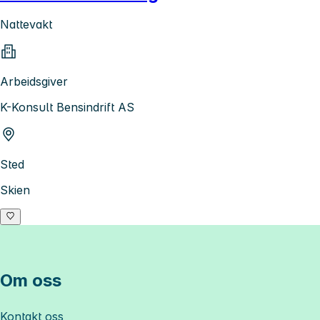
Nattevakt
Arbeidsgiver
K-Konsult Bensindrift AS
Sted
Skien
Om oss
Kontakt oss