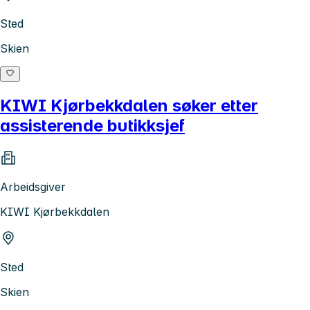
Sted
Skien
KIWI Kjørbekkdalen søker etter
assisterende butikksjef
Arbeidsgiver
KIWI Kjørbekkdalen
Sted
Skien