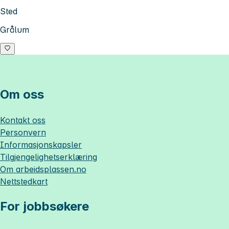
Sted
Grålum
Om oss
Kontakt oss
Personvern
Informasjonskapsler
Tilgjengelighetserklæring
Om
arbeidsplassen.no
Nettstedkart
For jobbsøkere