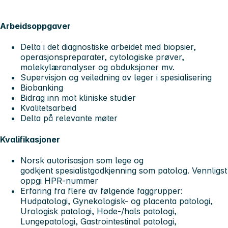
Arbeidsoppgaver
Delta i det diagnostiske arbeidet med biopsier,
operasjonspreparater, cytologiske prøver,
molekylæranalyser og obduksjoner mv.
Supervisjon og veiledning av leger i spesialisering
Biobanking
Bidrag inn mot kliniske studier
Kvalitetsarbeid
Delta på relevante møter
Kvalifikasjoner
Norsk autorisasjon som lege og
godkjent spesialistgodkjenning som patolog. Vennligst
oppgi HPR-nummer
Erfaring fra flere av følgende faggrupper:
Hudpatologi, Gynekologisk- og placenta patologi,
Urologisk patologi, Hode-/hals patologi,
Lungepatologi, Gastrointestinal patologi,