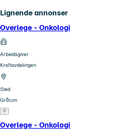
Lignende annonser
Overlege - Onkologi
Arbeidsgiver
Kreftavdelingen
Sted
Grålum
Overlege - Onkologi