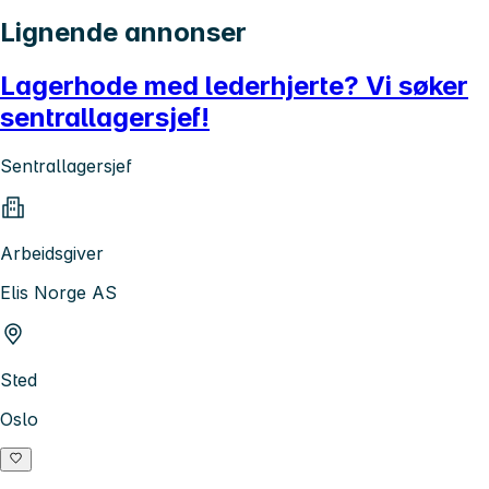
Lignende annonser
Lagerhode med lederhjerte? Vi søker
sentrallagersjef!
Sentrallagersjef
Arbeidsgiver
Elis Norge AS
Sted
Oslo