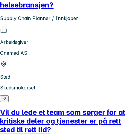
helsebransjen?
Supply Chain Planner / Innkjøper
Arbeidsgiver
Onemed AS
Sted
Skedsmokorset
Vil du lede et team som sørger for at
kritiske deler og tjenester er på rett
sted til rett tid?