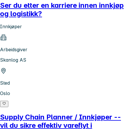
Ser du etter en karriere innen innkjøp
og logistikk?
Innkjøper
Arbeidsgiver
Skanlog AS
Sted
Oslo
Supply Chain Planner / Innkjøper --
vil du sikre effektiv vareflyt i