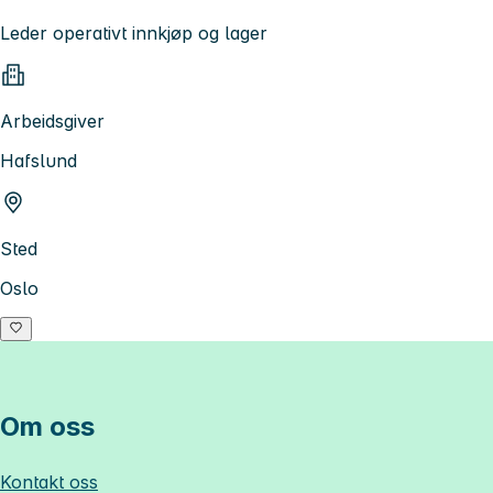
Leder operativt innkjøp og lager
Arbeidsgiver
Hafslund
Sted
Oslo
Om oss
Kontakt oss