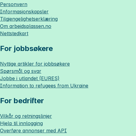
Personvern
Informasjonskapsler
Tilgjengelighetserklæring
Om
arbeidsplassen.no
Nettstedkart
For jobbsøkere
Nyttige artikler for jobbsøkere
Spørsmål og svar
Jobbe i utlandet (EURES)
Information to refugees from Ukraine
For bedrifter
Vilkår og retningslinjer
Hjelp til innlogging
Overføre annonser med API