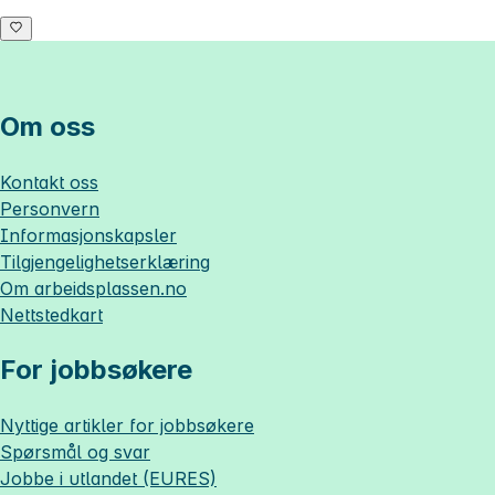
Om oss
Kontakt oss
Personvern
Informasjonskapsler
Tilgjengelighetserklæring
Om
arbeidsplassen.no
Nettstedkart
For jobbsøkere
Nyttige artikler for jobbsøkere
Spørsmål og svar
Jobbe i utlandet (EURES)