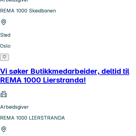
REMA 1000 Skeidbanen
Sted
Oslo
Vi søker Butikkmedarbeider, deltid til
REMA 1000 Lierstranda!
Arbeidsgiver
REMA 1000 LIERSTRANDA