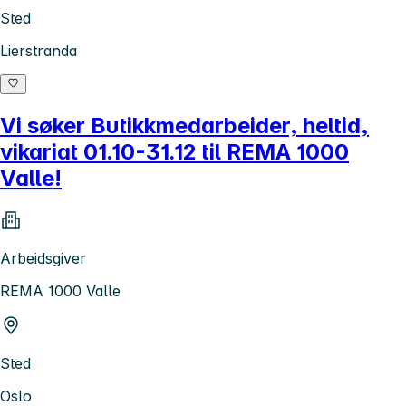
Sted
Lierstranda
Vi søker Butikkmedarbeider, heltid,
vikariat 01.10-31.12 til REMA 1000
Valle!
Arbeidsgiver
REMA 1000 Valle
Sted
Oslo