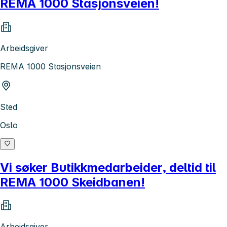
REMA 1000 Stasjonsveien!
Arbeidsgiver
REMA 1000 Stasjonsveien
Sted
Oslo
Vi søker Butikkmedarbeider, deltid til
REMA 1000 Skeidbanen!
Arbeidsgiver