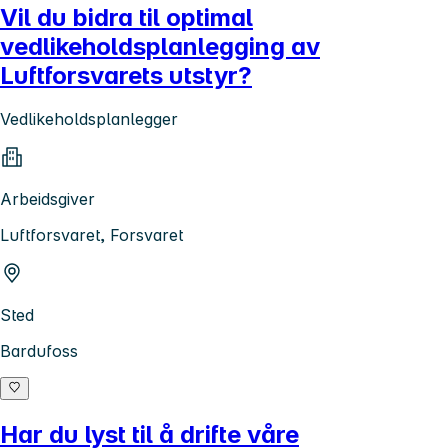
Vil du bidra til optimal
vedlikeholdsplanlegging av
Luftforsvarets utstyr?
Vedlikeholdsplanlegger
Arbeidsgiver
Luftforsvaret, Forsvaret
Sted
Bardufoss
Har du lyst til å drifte våre