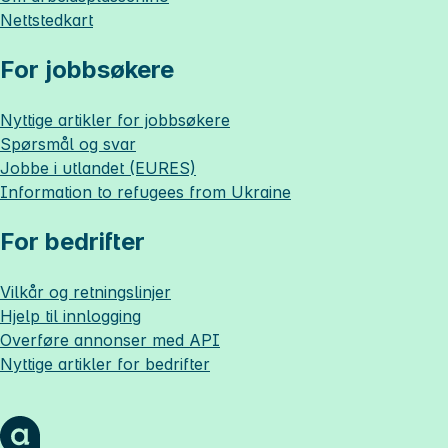
Nettstedkart
For jobbsøkere
Nyttige artikler for jobbsøkere
Spørsmål og svar
Jobbe i utlandet (EURES)
Information to refugees from Ukraine
For bedrifter
Vilkår og retningslinjer
Hjelp til innlogging
Overføre annonser med API
Nyttige artikler for bedrifter