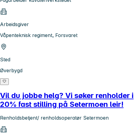
Arbeidsgiver
Våpenteknisk regiment, Forsvaret
Sted
Øverbygd
Vil du jobbe helg? Vi søker renholder i
20% fast stilling på Setermoen leir!
Renholdsbetjent/ renholdsoperatør Setermoen