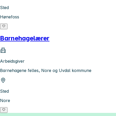
Sted
Hønefoss
Barnehagelærer
Arbeidsgiver
Barnehagene felles, Nore og Uvdal kommune
Sted
Nore