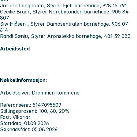
Jorunn Langholen, Styrer Fjell barnehage, 928 15 791
Cecilie Braar, Styrer Nordbylunden barnehage, 905 84
807
Siw Hiåsen , Styrer Dampsentralen barnehage, 906 07
614
Randi Sønju, Styrer Aronsløkka barnehage, 481 39 083
Arbeidssted
Nøkkelinformasjon:
Arbeidsgiver: Drammen kommune
Referansenr.: 5147095509
Stillingsprosent: 100, 60, 20%
Fast, Vikariat
Startdato: 01.08.2026
Søknadsfrist: 05.08.2026