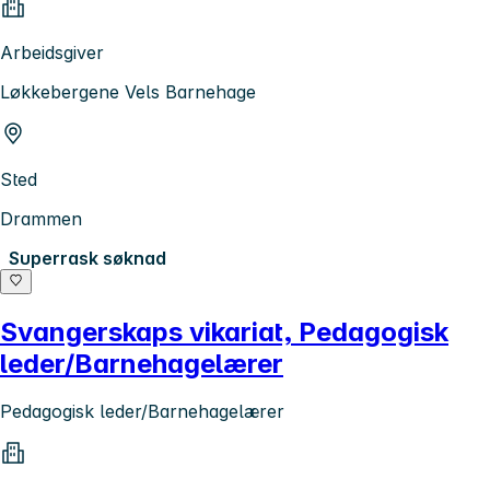
Arbeidsgiver
Løkkebergene Vels Barnehage
Sted
Drammen
Superrask søknad
Svangerskaps vikariat, Pedagogisk
leder/Barnehagelærer
Pedagogisk leder/Barnehagelærer