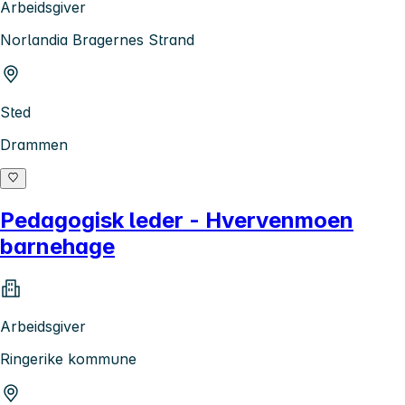
Arbeidsgiver
Norlandia Bragernes Strand
Sted
Drammen
Pedagogisk leder - Hvervenmoen
barnehage
Arbeidsgiver
Ringerike kommune