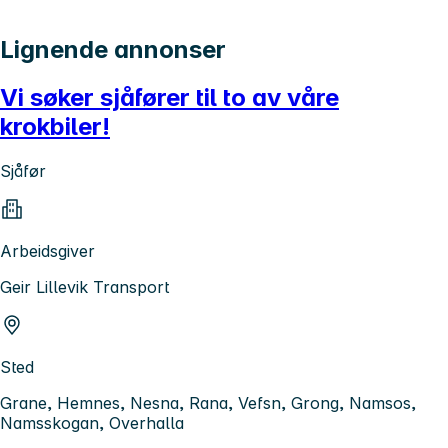
Lignende annonser
Vi søker sjåfører til to av våre
krokbiler!
Sjåfør
Arbeidsgiver
Geir Lillevik Transport
Sted
Grane, Hemnes, Nesna, Rana, Vefsn, Grong, Namsos,
Namsskogan, Overhalla