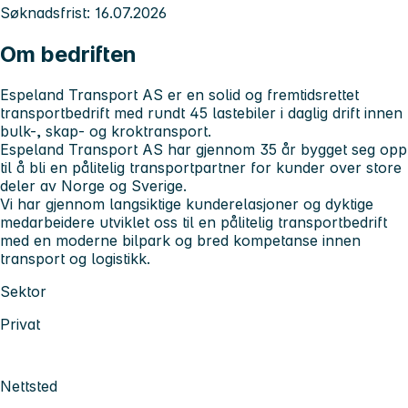
Søknadsfrist: 16.07.2026
Om bedriften
Espeland Transport AS er en solid og fremtidsrettet
transportbedrift med rundt 45 lastebiler i daglig drift innen
bulk-, skap- og kroktransport.
Espeland Transport AS har gjennom 35 år bygget seg opp
til å bli en pålitelig transportpartner for kunder over store
deler av Norge og Sverige.
Vi har gjennom langsiktige kunderelasjoner og dyktige
medarbeidere utviklet oss til en pålitelig transportbedrift
med en moderne bilpark og bred kompetanse innen
transport og logistikk.
Sektor
Privat
Nettsted