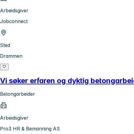
Arbeidsgiver
Jobconnect
Sted
Drammen
Vi søker erfaren og dyktig betongarbei
Betongarbeider
Arbeidsgiver
Pro3 HR & Bemanning AS