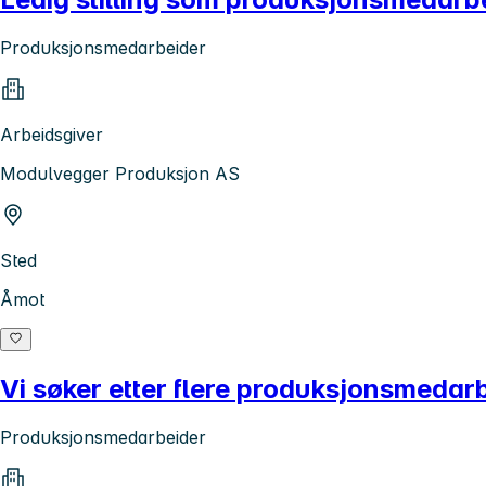
Produksjonsmedarbeider
Arbeidsgiver
Modulvegger Produksjon AS
Sted
Åmot
Vi søker etter flere produksjonsmedar
Produksjonsmedarbeider