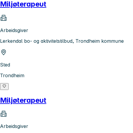
Miljøterapeut
Arbeidsgiver
Lerkendal bo- og aktivitetstilbud, Trondheim kommune
Sted
Trondheim
Miljøterapeut
Arbeidsgiver