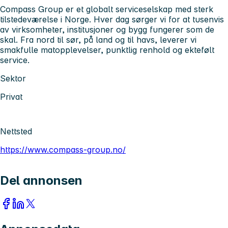
Compass Group er et globalt serviceselskap med sterk
tilstedeværelse i Norge. Hver dag sørger vi for at tusenvis
av virksomheter, institusjoner og bygg fungerer som de
skal. Fra nord til sør, på land og til havs, leverer vi
smakfulle matopplevelser, punktlig renhold og ektefølt
service.
Sektor
Privat
Nettsted
https://www.compass-group.no/
Del annonsen