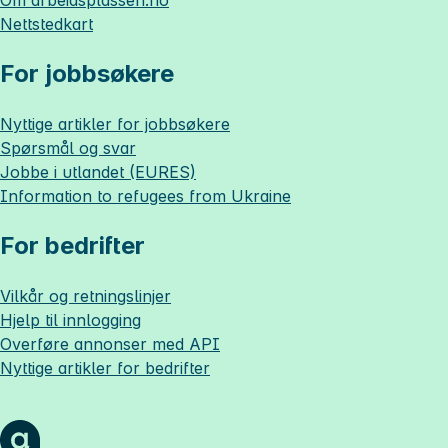
Om
arbeidsplassen.no
Nettstedkart
For jobbsøkere
Nyttige artikler for jobbsøkere
Spørsmål og svar
Jobbe i utlandet (EURES)
Information to refugees from Ukraine
For bedrifter
Vilkår og retningslinjer
Hjelp til innlogging
Overføre annonser med API
Nyttige artikler for bedrifter