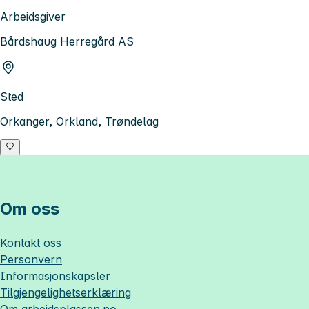
Arbeidsgiver
Bårdshaug Herregård AS
Sted
Orkanger, Orkland, Trøndelag
Om oss
Kontakt oss
Personvern
Informasjonskapsler
Tilgjengelighetserklæring