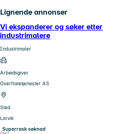
Lignende annonser
Vi ekspanderer og søker etter
industrimalere
Industrimaler
Arbeidsgiver
Overflatetjenester AS
Sted
Larvik
Superrask søknad