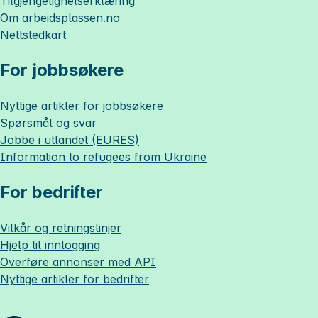
Tilgjengelighetserklæring
Om
arbeidsplassen.no
Nettstedkart
For jobbsøkere
Nyttige artikler for jobbsøkere
Spørsmål og svar
Jobbe i utlandet (EURES)
Information to refugees from Ukraine
For bedrifter
Vilkår og retningslinjer
Hjelp til innlogging
Overføre annonser med API
Nyttige artikler for bedrifter