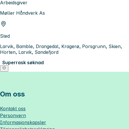
Arbeidsgiver
Møller Håndverk As
Sted
Larvik, Bamble, Drangedal, Kragerø, Porsgrunn, Skien,
Horten, Larvik, Sandefjord
Superrask søknad
Om oss
Kontakt oss
Personvern
Informasjonskapsler