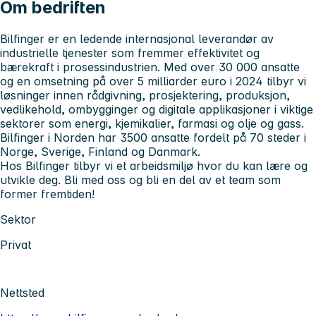
Om bedriften
Bilfinger er en ledende internasjonal leverandør av
industrielle tjenester som fremmer effektivitet og
bærekraft i prosessindustrien. Med over 30 000 ansatte
og en omsetning på over 5 milliarder euro i 2024 tilbyr vi
løsninger innen rådgivning, prosjektering, produksjon,
vedlikehold, ombygginger og digitale applikasjoner i viktige
sektorer som energi, kjemikalier, farmasi og olje og gass.
Bilfinger i Norden har 3500 ansatte fordelt på 70 steder i
Norge, Sverige, Finland og Danmark.
Hos Bilfinger tilbyr vi et arbeidsmiljø hvor du kan lære og
utvikle deg. Bli med oss og bli en del av et team som
former fremtiden!
Sektor
Privat
Nettsted