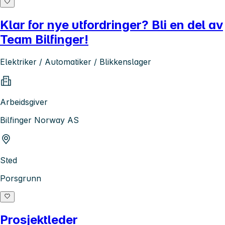
Klar for nye utfordringer? Bli en del av
Team Bilfinger!
Elektriker / Automatiker / Blikkenslager
Arbeidsgiver
Bilfinger Norway AS
Sted
Porsgrunn
Prosjektleder