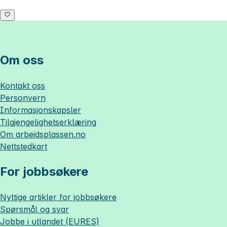
Om oss
Kontakt oss
Personvern
Informasjonskapsler
Tilgjengelighetserklæring
Om
arbeidsplassen.no
Nettstedkart
For jobbsøkere
Nyttige artikler for jobbsøkere
Spørsmål og svar
Jobbe i utlandet (EURES)