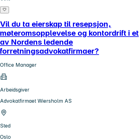
Vil du ta eierskap til resepsjon,
møteromsopplevelse og kontordrift i et
av Nordens ledende
forretningsadvokatfirmaer?
Office Manager
Arbeidsgiver
Advokatfirmaet Wiersholm AS
Sted
Oslo