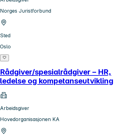
Norges Juristforbund
Sted
Oslo
Rådgiver/spesialrådgiver – HR,
ledelse og kompetanseutvikling
Arbeidsgiver
Hovedorganisasjonen KA