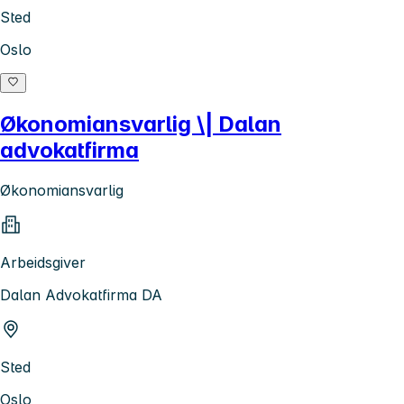
Sted
Oslo
Økonomiansvarlig \| Dalan
advokatfirma
Økonomiansvarlig
Arbeidsgiver
Dalan Advokatfirma DA
Sted
Oslo