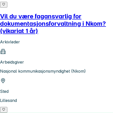
Vil du være fagansvarlig for
dokumentasjonsforvaltning i Nkom?
(vikariat 1 år)
Arkivleder
Arbeidsgiver
Nasjonal kommunikasjonsmyndighet (Nkom)
Sted
Lillesand