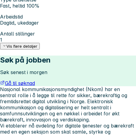
Fast, heltid 100%
Arbeidstid
Dagtid, ukedager
Antall stillinger
1
Vis flere detaljer
Søk på jobben
Søk senest i morgen
Gå til søknad
Nasjonal kommunikasjonsmyndighet (Nkom) har en
sentral rolle i å legge til rette for sikker, bærekraftig og
fremtidsrettet digital utvikling i Norge. Elektronisk
kommunikasjon og digitalisering er helt sentralt i
samfunnsutviklingen og en nøkkel i arbeidet for økt
bærekraft, innovasjon og verdiskaping.
Vi etablerer nå avdeling for digitale tjenester og bærekraft
med en egen seksjon som skal samle, styrke og