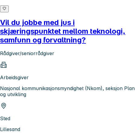
Vil du jobbe med jus i
skjæringspunktet mellom teknologi,
samfunn og forvaltning?
Rådgiver/seniorrådgiver
Arbeidsgiver
Nasjonal kommunikasjonsmyndighet (Nkom), seksjon Plan
og utvikling
Sted
Lillesand