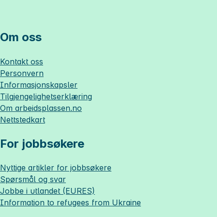
Om oss
Kontakt oss
Personvern
Informasjonskapsler
Tilgjengelighetserklæring
Om
arbeidsplassen.no
Nettstedkart
For jobbsøkere
Nyttige artikler for jobbsøkere
Spørsmål og svar
Jobbe i utlandet (EURES)
Information to refugees from Ukraine