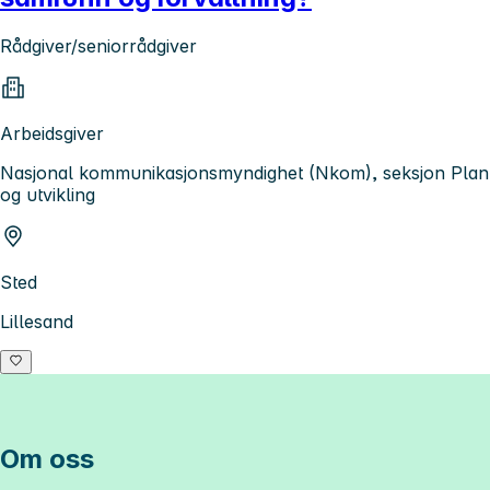
Rådgiver/seniorrådgiver
Arbeidsgiver
Nasjonal kommunikasjonsmyndighet (Nkom), seksjon Plan
og utvikling
Sted
Lillesand
Om oss