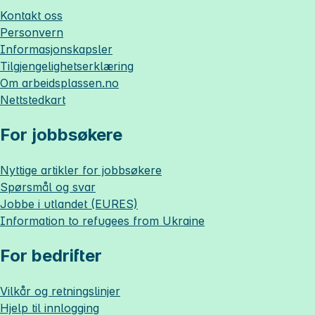
Kontakt oss
Personvern
Informasjonskapsler
Tilgjengelighetserklæring
Om
arbeidsplassen.no
Nettstedkart
For jobbsøkere
Nyttige artikler for jobbsøkere
Spørsmål og svar
Jobbe i utlandet (EURES)
Information to refugees from Ukraine
For bedrifter
Vilkår og retningslinjer
Hjelp til innlogging