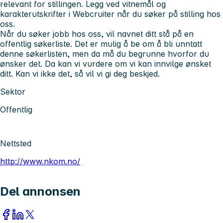
relevant for stillingen. Legg ved vitnemål og
karakterutskrifter i Webcruiter når du søker på stilling hos
oss.
Når du søker jobb hos oss, vil navnet ditt stå på en
offentlig søkerliste. Det er mulig å be om å bli unntatt
denne søkerlisten, men da må du begrunne hvorfor du
ønsker det. Da kan vi vurdere om vi kan innvilge ønsket
ditt. Kan vi ikke det, så vil vi gi deg beskjed.
Sektor
Offentlig
Nettsted
http://www.nkom.no/
Del annonsen