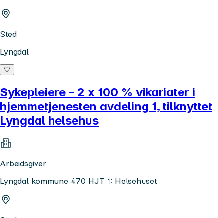
Sted
Lyngdal
Sykepleiere – 2 x 100 % vikariater i
hjemmetjenesten avdeling 1, tilknyttet
Lyngdal helsehus
Arbeidsgiver
Lyngdal kommune 470 HJT 1: Helsehuset