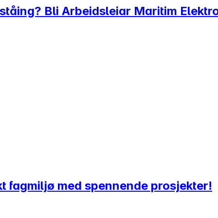
ståing? Bli Arbeidsleiar Maritim Elektro
erkt fagmiljø med spennende prosjekter!