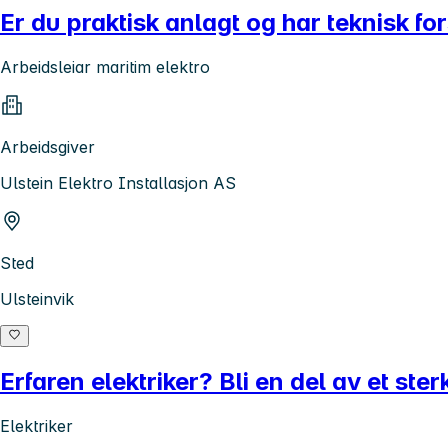
Er du praktisk anlagt og har teknisk for
Arbeidsleiar maritim elektro
Arbeidsgiver
Ulstein Elektro Installasjon AS
Sted
Ulsteinvik
Erfaren elektriker? Bli en del av et st
Elektriker