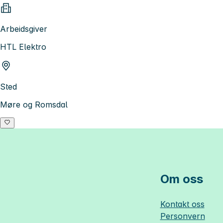
Arbeidsgiver
HTL Elektro
Sted
Møre og Romsdal
Om oss
Kontakt oss
Personvern