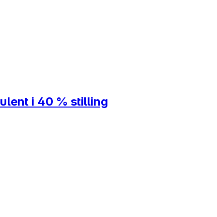
lent i 40 % stilling