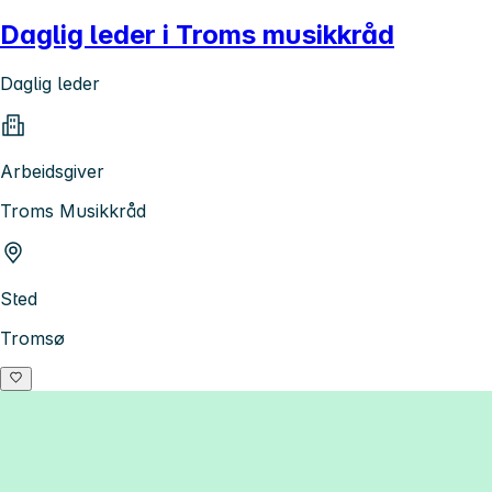
Daglig leder i Troms musikkråd
Daglig leder
Arbeidsgiver
Troms Musikkråd
Sted
Tromsø