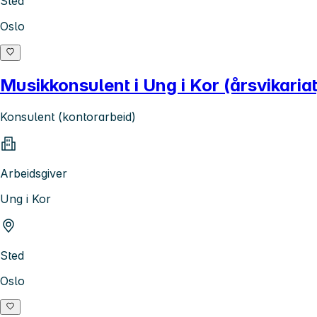
Sted
Oslo
Musikkonsulent i Ung i Kor (årsvikariat
Konsulent (kontorarbeid)
Arbeidsgiver
Ung i Kor
Sted
Oslo