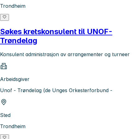
Trondheim
Søkes kretskonsulent til UNOF-
Trøndelag
Konsulent administrasjon av arrangementer og turneer
Arbeidsgiver
Unof - Trøndelag (de Unges Orkesterforbund -
Sted
Trondheim