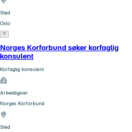
Sted
Oslo
Norges Korforbund søker korfaglig
konsulent
Korfaglig konsulent
Arbeidsgiver
Norges Korforbund
Sted