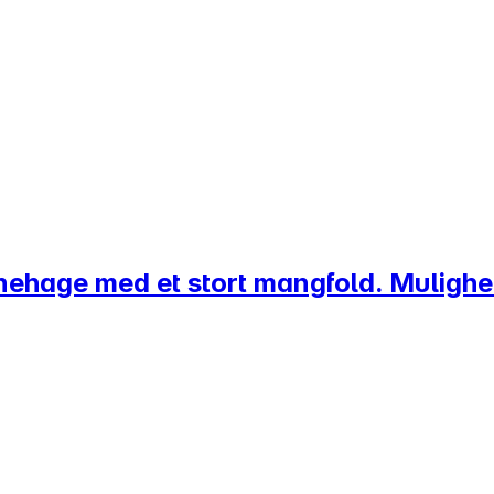
ehage med et stort mangfold. Mulighet f