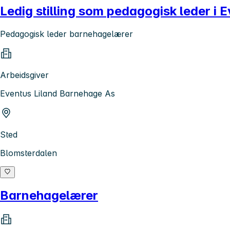
Ledig stilling som pedagogisk leder i
Pedagogisk leder barnehagelærer
Arbeidsgiver
Eventus Liland Barnehage As
Sted
Blomsterdalen
Barnehagelærer