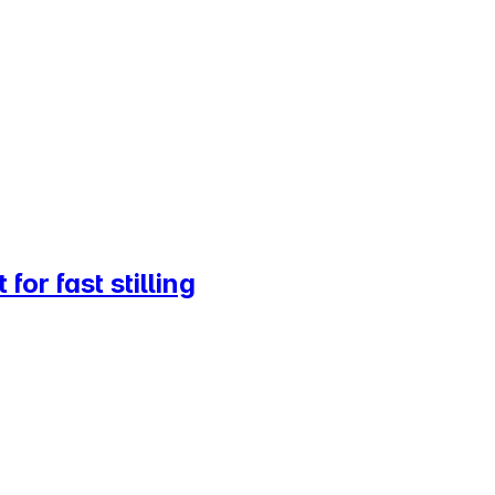
or fast stilling