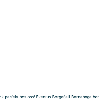
nok perfekt hos oss! Eventus Borgafjell Barnehage har