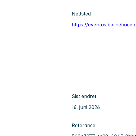
Nettsted
https://eventus.barnehage.
Sist endret
16. juni 2026
Referanse