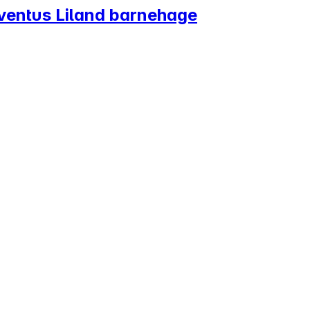
 Eventus Liland barnehage