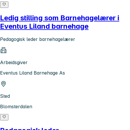
Ledig stilling som Barnehagelærer i
Eventus Liland barnehage
Pedagogisk leder barnehagelærer
Arbeidsgiver
Eventus Liland Barnehage As
Sted
Blomsterdalen