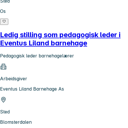
Sted
Os
Ledig stilling som pedagogisk leder i
Eventus Liland barnehage
Pedagogisk leder barnehagelærer
Arbeidsgiver
Eventus Liland Barnehage As
Sted
Blomsterdalen