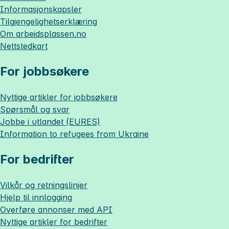
Informasjonskapsler
Tilgjengelighetserklæring
Om
arbeidsplassen.no
Nettstedkart
For jobbsøkere
Nyttige artikler for jobbsøkere
Spørsmål og svar
Jobbe i utlandet (EURES)
Information to refugees from Ukraine
For bedrifter
Vilkår og retningslinjer
Hjelp til innlogging
Overføre annonser med API
Nyttige artikler for bedrifter