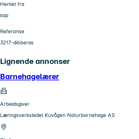
Hentet fra
sap
Referanse
3217-dibberas
Lignende annonser
Barnehagelærer
Arbeidsgiver
Læringsverkstedet Kuvågen Naturbarnehage AS