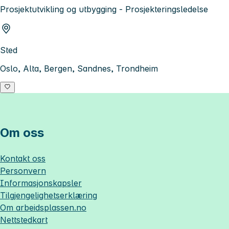
Prosjektutvikling og utbygging - Prosjekteringsledelse
Sted
Oslo, Alta, Bergen, Sandnes, Trondheim
Om oss
Kontakt oss
Personvern
Informasjonskapsler
Tilgjengelighetserklæring
Om
arbeidsplassen.no
Nettstedkart