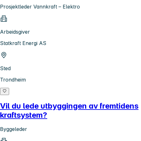
Prosjektleder Vannkraft – Elektro
Arbeidsgiver
Statkraft Energi AS
Sted
Trondheim
Vil du lede utbyggingen av fremtidens
kraftsystem?
Byggeleder