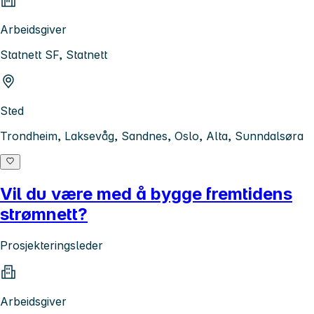
Arbeidsgiver
Statnett SF, Statnett
Sted
Trondheim, Laksevåg, Sandnes, Oslo, Alta, Sunndalsøra
Vil du være med å bygge fremtidens
strømnett?
Prosjekteringsleder
Arbeidsgiver