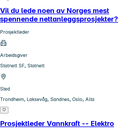
Vil du lede noen av Norges mest
spennende nettanleggsprosjekter?
Prosjektleder
Arbeidsgiver
Statnett SF, Statnett
Sted
Trondheim, Laksevåg, Sandnes, Oslo, Alta
Prosjektleder Vannkraft -- Elektro