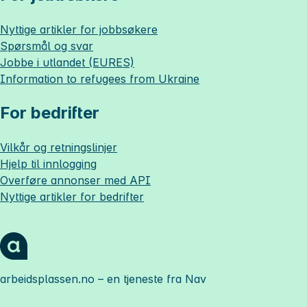
Nyttige artikler for jobbsøkere
Spørsmål og svar
Jobbe i utlandet (EURES)
Information to refugees from Ukraine
For bedrifter
Vilkår og retningslinjer
Hjelp til innlogging
Overføre annonser med API
Nyttige artikler for bedrifter
arbeidsplassen.no
– en tjeneste fra Nav