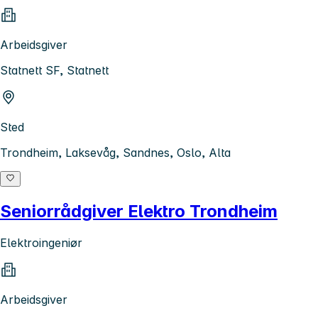
Arbeidsgiver
Statnett SF, Statnett
Sted
Trondheim, Laksevåg, Sandnes, Oslo, Alta
Seniorrådgiver Elektro Trondheim
Elektroingeniør
Arbeidsgiver