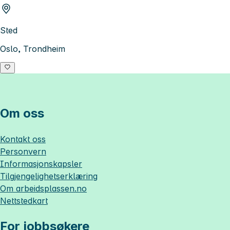
Sted
Oslo, Trondheim
Om oss
Kontakt oss
Personvern
Informasjonskapsler
Tilgjengelighetserklæring
Om
arbeidsplassen.no
Nettstedkart
For jobbsøkere