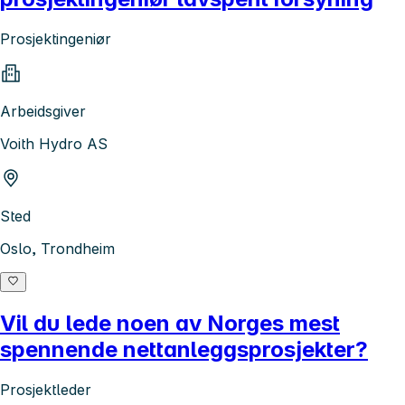
Prosjektingeniør
Arbeidsgiver
Voith Hydro AS
Sted
Oslo, Trondheim
Vil du lede noen av Norges mest
spennende nettanleggsprosjekter?
Prosjektleder