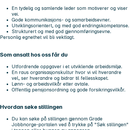
En tydelig og samlende leder som motiverer og viser
vei.
Gode kommunikasjons- og samarbeidsevner.
Utviklingsorientert, og med god endringskompetanse.
Strukturert og med god gjennomføringsevne.
Personlig egnethet vil bli vektlagt.
Som ansatt hos oss får du
Utfordrende oppgaver i et utviklende arbeidsmiljø.
En raus organisasjonskultur hvor vi vil hverandre
vel, ser hverandre og bidrar til fellesskapet.
Lønn- og arbeidsvilkår etter avtale.
Offentlig pensjonsordning og gode forsikringsvilkår.
Hvordan søke stillingen
Du kan søke på stillingen gjennom Grade
Jobbnorge-portalen ved å trykke på "Søk stillingen"