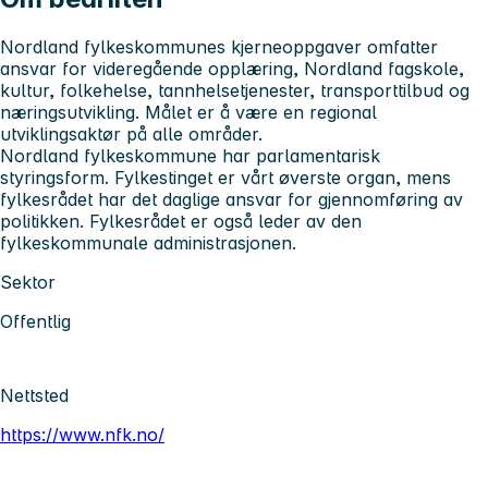
Nordland fylkeskommunes kjerneoppgaver omfatter
ansvar for videregående opplæring, Nordland fagskole,
kultur, folkehelse, tannhelsetjenester, transporttilbud og
næringsutvikling. Målet er å være en regional
utviklingsaktør på alle områder.
Nordland fylkeskommune har parlamentarisk
styringsform. Fylkestinget er vårt øverste organ, mens
fylkesrådet har det daglige ansvar for gjennomføring av
politikken. Fylkesrådet er også leder av den
fylkeskommunale administrasjonen.
Sektor
Offentlig
Nettsted
https://www.nfk.no/