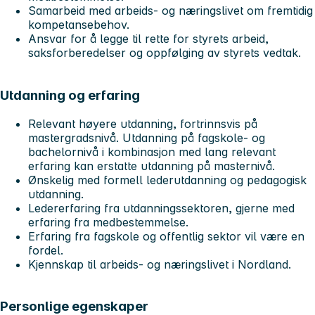
Samarbeid med arbeids- og næringslivet om fremtidig
kompetansebehov.
Ansvar for å legge til rette for styrets arbeid,
saksforberedelser og oppfølging av styrets vedtak.
Utdanning og erfaring
Relevant høyere utdanning, fortrinnsvis på
mastergradsnivå. Utdanning på fagskole- og
bachelornivå i kombinasjon med lang relevant
erfaring kan erstatte utdanning på masternivå.
Ønskelig med formell lederutdanning og pedagogisk
utdanning.
Ledererfaring fra utdanningssektoren, gjerne med
erfaring fra medbestemmelse.
Erfaring fra fagskole og offentlig sektor vil være en
fordel.
Kjennskap til arbeids- og næringslivet i Nordland.
Personlige egenskaper