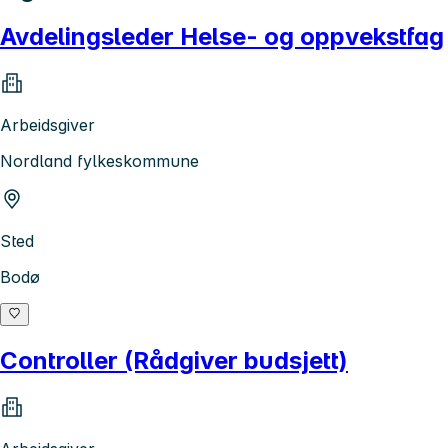
Avdelingsleder Helse- og oppvekstfag
Arbeidsgiver
Nordland fylkeskommune
Sted
Bodø
Controller (Rådgiver budsjett)