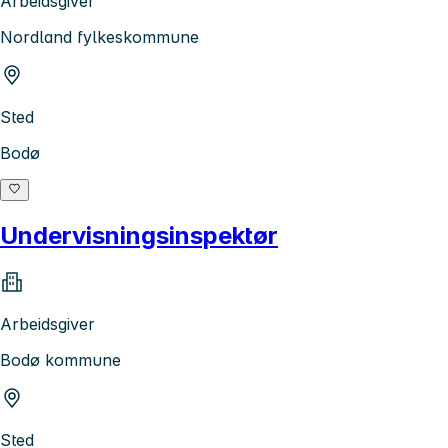
Arbeidsgiver
Nordland fylkeskommune
Sted
Bodø
Undervisningsinspektør
Arbeidsgiver
Bodø kommune
Sted