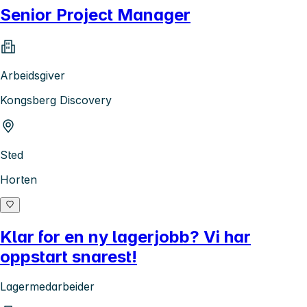
Senior Project Manager
Arbeidsgiver
Kongsberg Discovery
Sted
Horten
Klar for en ny lagerjobb? Vi har
oppstart snarest!
Lagermedarbeider