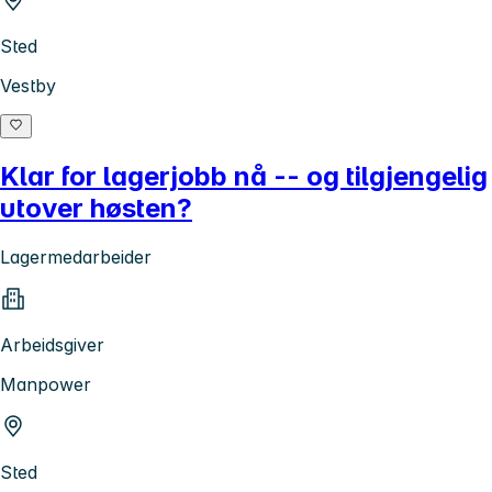
Sted
Vestby
Klar for lagerjobb nå -- og tilgjengelig
utover høsten?
Lagermedarbeider
Arbeidsgiver
Manpower
Sted