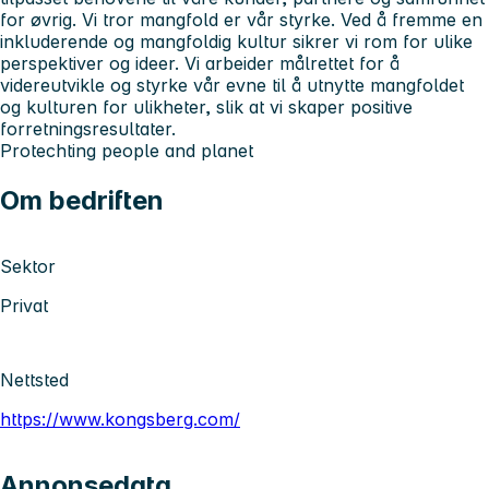
for øvrig. Vi tror mangfold er vår styrke. Ved å fremme en
inkluderende og mangfoldig kultur sikrer vi rom for ulike
perspektiver og ideer. Vi arbeider målrettet for å
videreutvikle og styrke vår evne til å utnytte mangfoldet
og kulturen for ulikheter, slik at vi skaper positive
forretningsresultater.
Pro
tech
ting people and planet
Om bedriften
Sektor
Privat
Nettsted
https://www.kongsberg.com/
Annonsedata