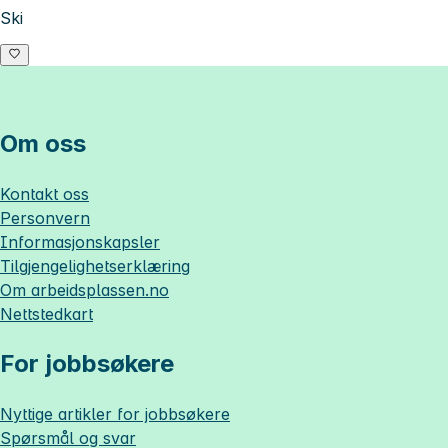
Ski
Om oss
Kontakt oss
Personvern
Informasjonskapsler
Tilgjengelighetserklæring
Om
arbeidsplassen.no
Nettstedkart
For jobbsøkere
Nyttige artikler for jobbsøkere
Spørsmål og svar