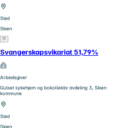
Sted
Skien
Svangerskapsvikariat 51,79%
Arbeidsgiver
Gulset sykehjem og bokollektiv avdeling 3, Skien
kommune
Sted
Skien