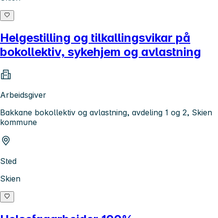
Helgestilling og tilkallingsvikar på
bokollektiv, sykehjem og avlastning
Arbeidsgiver
Bakkane bokollektiv og avlastning, avdeling 1 og 2, Skien
kommune
Sted
Skien