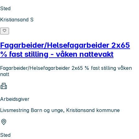
Sted
Kristiansand S
Fagarbeider/Helsefagarbeider 2x65
% fast stilling - våken nattevakt
Fagarbeider/Helsefagarbeider 2x65 % fast stilling våken
natt
Arbeidsgiver
Livsmestring Barn og unge, Kristiansand kommune
Sted