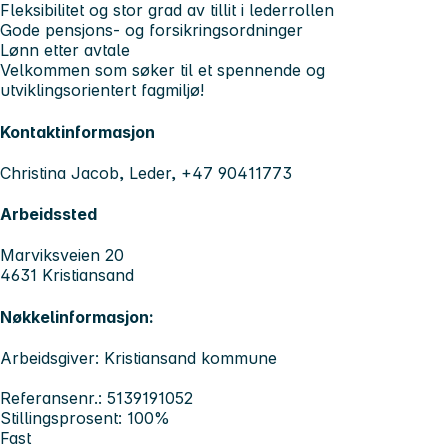
Fleksibilitet og stor grad av tillit i lederrollen
Gode pensjons- og forsikringsordninger
Lønn etter avtale
Velkommen som søker til et spennende og
utviklingsorientert fagmiljø!
Kontaktinformasjon
Christina Jacob, Leder, +47 90411773
Arbeidssted
Marviksveien 20
4631 Kristiansand
Nøkkelinformasjon:
Arbeidsgiver: Kristiansand kommune
Referansenr.: 5139191052
Stillingsprosent: 100%
Fast