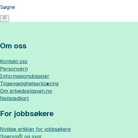
Søgne
Om oss
Kontakt oss
Personvern
Informasjonskapsler
Tilgjengelighetserklæring
Om
arbeidsplassen.no
Nettstedkart
For jobbsøkere
Nyttige artikler for jobbsøkere
Spørsmål og svar