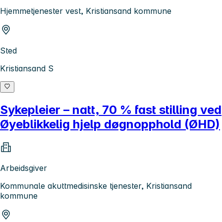
Hjemmetjenester vest, Kristiansand kommune
Sted
Kristiansand S
Sykepleier – natt, 70 % fast stilling ved
Øyeblikkelig hjelp døgnopphold (ØHD)
Arbeidsgiver
Kommunale akuttmedisinske tjenester, Kristiansand
kommune