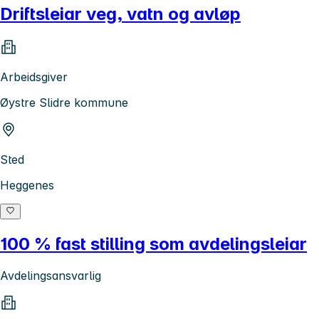
Driftsleiar veg, vatn og avløp
Arbeidsgiver
Øystre Slidre kommune
Sted
Heggenes
100 % fast stilling som avdelingsleiar
Avdelingsansvarlig