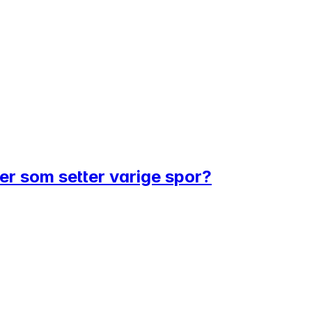
er som setter varige spor?