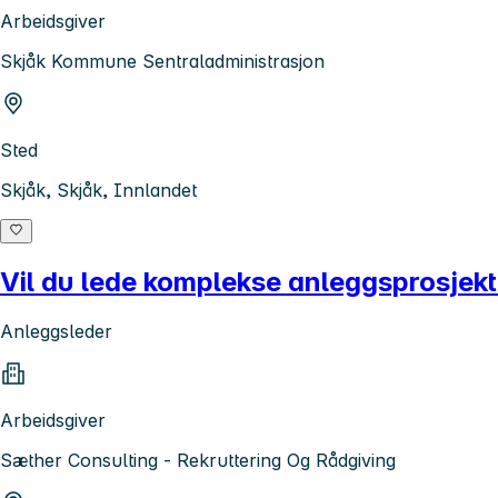
Arbeidsgiver
Skjåk Kommune Sentraladministrasjon
Sted
Skjåk, Skjåk, Innlandet
Vil du lede komplekse anleggsprosjekt
Anleggsleder
Arbeidsgiver
Sæther Consulting - Rekruttering Og Rådgiving