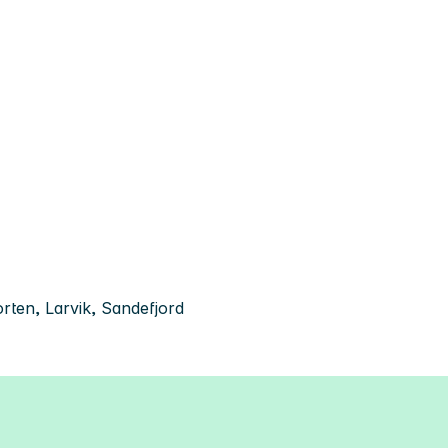
rten, Larvik, Sandefjord