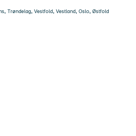
 Trøndelag, Vestfold, Vestland, Oslo, Østfold