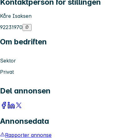
Kontaktperson for stillingen
Kåre Isaksen
92231970
Om bedriften
Sektor
Privat
Del annonsen
Annonsedata
Rapporter annonse