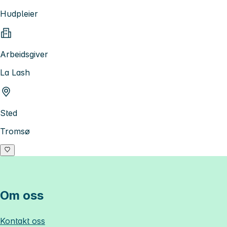
Hudpleier
Arbeidsgiver
La Lash
Sted
Tromsø
Om oss
Kontakt oss