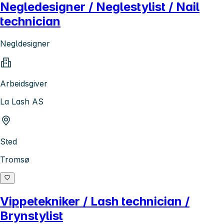
Negledesigner / Neglestylist / Nail
technician
Negldesigner
Arbeidsgiver
La Lash AS
Sted
Tromsø
Vippetekniker / Lash technician /
Brynstylist