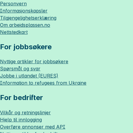
Personvern
Informasjonskapsler
Tilgjengelighetserklæring
Om
arbeidsplassen.no
Nettstedkart
For jobbsøkere
Nyttige artikler for jobbsøkere
Spørsmål og svar
Jobbe i utlandet (EURES)
Information to refugees from Ukraine
For bedrifter
Vilkår og retningslinjer
Hjelp til innlogging
Overføre annonser med API