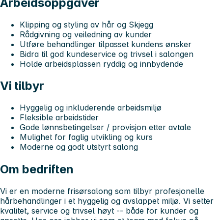
Arbeidsoppgaver
Klipping og styling av hår og Skjegg
Rådgivning og veiledning av kunder
Utføre behandlinger tilpasset kundens ønsker
Bidra til god kundeservice og trivsel i salongen
Holde arbeidsplassen ryddig og innbydende
Vi tilbyr
Hyggelig og inkluderende arbeidsmiljø
Fleksible arbeidstider
Gode lønnsbetingelser / provisjon etter avtale
Mulighet for faglig utvikling og kurs
Moderne og godt utstyrt salong
Om bedriften
Vi er en moderne frisørsalong som tilbyr profesjonelle
hårbehandlinger i et hyggelig og avslappet miljø. Vi setter
kvalitet, service og trivsel høyt -- både for kunder og