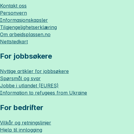
Kontakt oss
Personvern
Informasjonskapsler
Tilgjengelighetserklæring
Om
arbeidsplassen.no
Nettstedkart
For jobbsøkere
Nyttige artikler for jobbsøkere
Spørsmål og svar
Jobbe i utlandet (EURES)
Information to refugees from Ukraine
For bedrifter
Vilkår og retningslinjer
Hjelp til innlogging