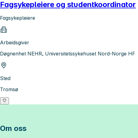
Fagsykepleiere og studentkoordinator
Fagsykepleiere
Arbeidsgiver
Døgnenhet NEHR, Universitetssykehuset Nord-Norge HF
Sted
Tromsø
Om oss