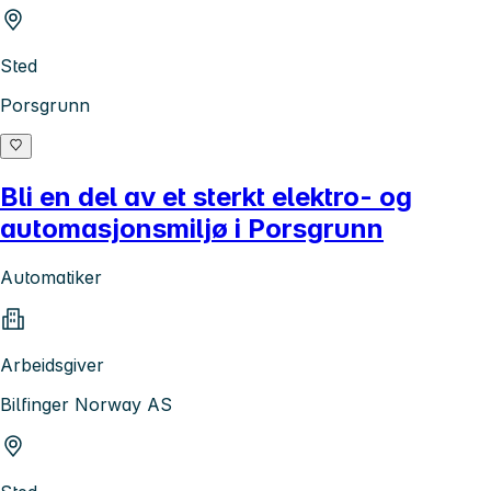
Sted
Porsgrunn
Bli en del av et sterkt elektro- og
automasjonsmiljø i Porsgrunn
Automatiker
Arbeidsgiver
Bilfinger Norway AS