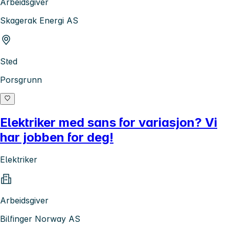
Arbeidsgiver
Skagerak Energi AS
Sted
Porsgrunn
Elektriker med sans for variasjon? Vi
har jobben for deg!
Elektriker
Arbeidsgiver
Bilfinger Norway AS