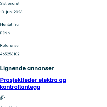
Sist endret
10. juni 2026
Hentet fra
FINN
Referanse
465256102
Lignende annonser
Prosjektleder elektro og
kontrollanlegg