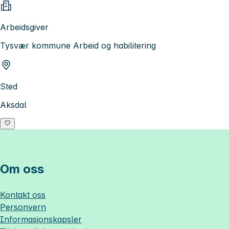
Arbeidsgiver
Tysvær kommune Arbeid og habilitering
Sted
Aksdal
Om oss
Kontakt oss
Personvern
Informasjonskapsler