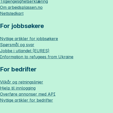
Tilgjengelighetserklæring
Om
arbeidsplassen.no
Nettstedkart
For jobbsøkere
Nyttige artikler for jobbsøkere
Spørsmål og svar
Jobbe i utlandet (EURES)
Information to refugees from Ukraine
For bedrifter
Vilkår og retningslinjer
Hjelp til innlogging
Overføre annonser med API
Nyttige artikler for bedrifter