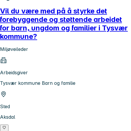
Vil du være med på å styrke det
forebyggende og støttende arbeidet
for barn, ungdom og familier i Tysvær
kommune?
Miljøveileder
Arbeidsgiver
Tysvær kommune Barn og familie
Sted
Aksdal