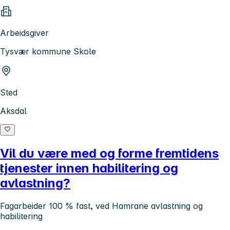
Arbeidsgiver
Tysvær kommune Skole
Sted
Aksdal
Vil du være med og forme fremtidens
tjenester innen habilitering og
avlastning?
Fagarbeider 100 % fast, ved Hamrane avlastning og
habilitering